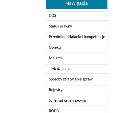
Nawigacja
GOS
Status prawny
Przedmiot działania i kompetencje
Obiekty
Majątek
Tryb działania
Sposoby załatwiania spraw
Rejestry
Schemat organizacyjny
RODO