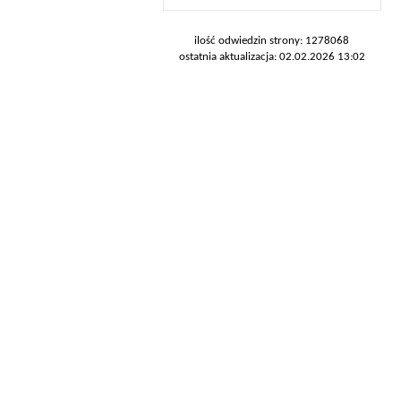
ilość odwiedzin strony: 1278068
ostatnia aktualizacja: 02.02.2026 13:02