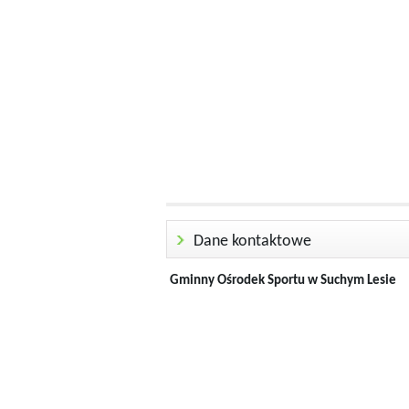
Dane kontaktowe
Gminny Ośrodek Sportu w Suchym Lesie