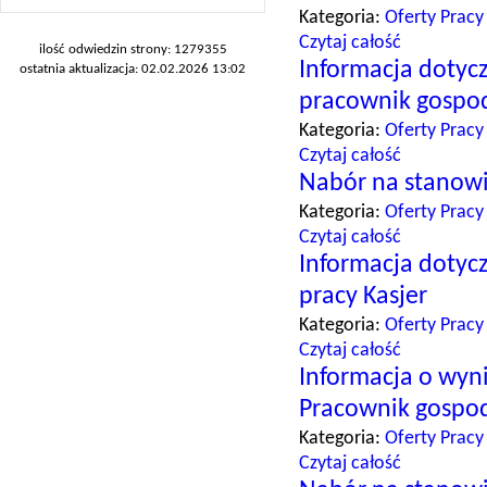
Kategoria:
Oferty Pracy
Czytaj całość
ilość odwiedzin strony: 1279355
Informacja dotyc
ostatnia aktualizacja: 02.02.2026 13:02
pracownik gospo
Kategoria:
Oferty Pracy
Czytaj całość
Nabór na stanowi
Kategoria:
Oferty Pracy
Czytaj całość
Informacja dotyc
pracy Kasjer
Kategoria:
Oferty Pracy
Czytaj całość
Informacja o wyn
Pracownik gospo
Kategoria:
Oferty Pracy
Czytaj całość