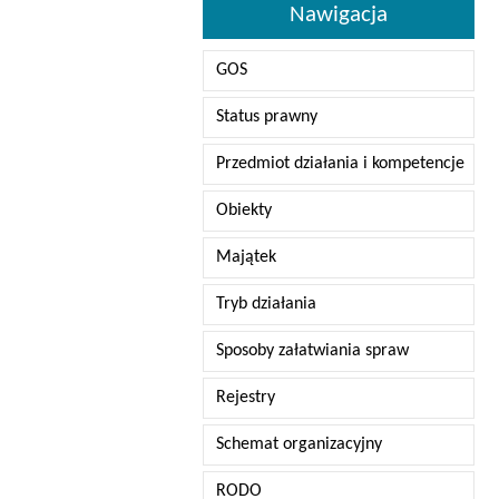
Nawigacja
GOS
Status prawny
Przedmiot działania i kompetencje
Obiekty
Majątek
Tryb działania
Sposoby załatwiania spraw
Rejestry
Schemat organizacyjny
RODO