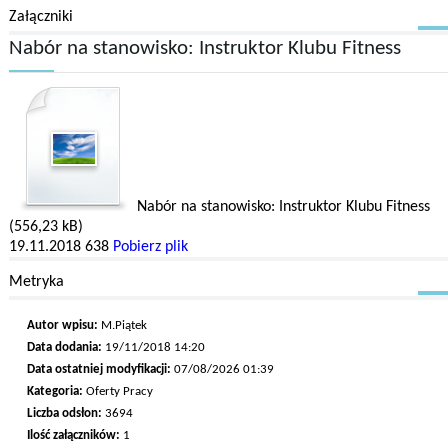
Załączniki
Nabór na stanowisko: Instruktor Klubu Fitness
Nabór na stanowisko: Instruktor Klubu Fitness
(556,23 kB)
19.11.2018
638
Pobierz plik
Metryka
Autor wpisu:
M.Piątek
Data dodania:
19/11/2018 14:20
Data ostatniej modyfikacji:
07/08/2026 01:39
Kategoria:
Oferty Pracy
Liczba odsłon:
3694
Ilość załączników:
1