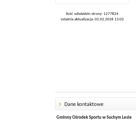
ilość odwiedzin strony: 1277824
ostatnia aktualizacja: 02.02.2026 13:02
Dane kontaktowe
Gminny Ośrodek Sportu w Suchym Lesie