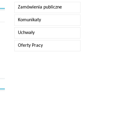
Zamówienia publiczne
Komunikaty
Uchwały
Oferty Pracy